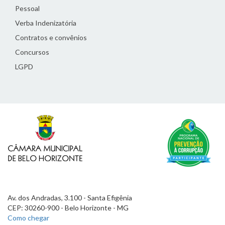
Pessoal
Verba Indenizatória
Contratos e convênios
Concursos
LGPD
Av. dos Andradas, 3.100 - Santa Efigênia
CEP: 30260-900 - Belo Horizonte - MG
Como chegar