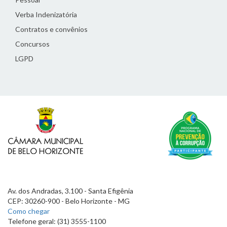
Verba Indenizatória
Contratos e convênios
Concursos
LGPD
Av. dos Andradas, 3.100 - Santa Efigênia
CEP: 30260-900 - Belo Horizonte - MG
Como chegar
Telefone geral: (31) 3555-1100