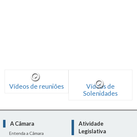
Vídeos de reuniões
Vídeos de
Solenidades
A Câmara
Atividade
Legislativa
Entenda a Câmara