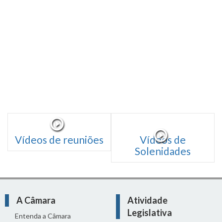
Vídeos de reuniões
Vídeos de
Solenidades
A Câmara
Atividade
Legislativa
Entenda a Câmara