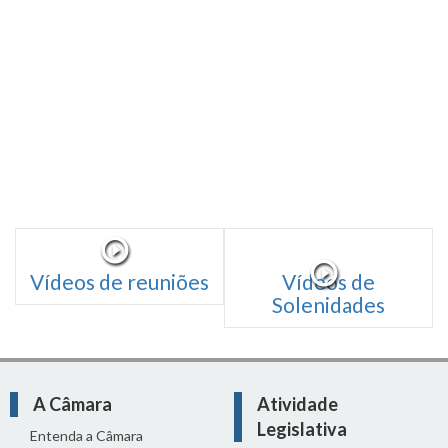
Vídeos de reuniões
Vídeos de
Solenidades
A Câmara
Atividade
Legislativa
Entenda a Câmara