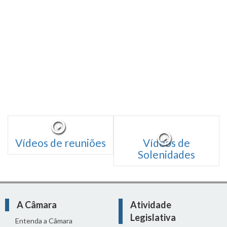
Vídeos de reuniões
Vídeos de
Solenidades
A Câmara
Atividade
Legislativa
Entenda a Câmara