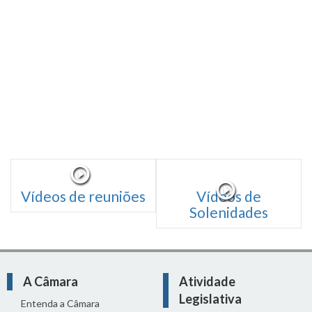
Vídeos de reuniões
Vídeos de
Solenidades
A Câmara
Atividade
Legislativa
Entenda a Câmara