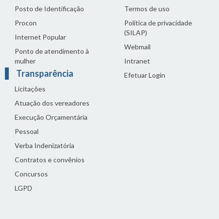
Posto de Identificação
Termos de uso
Procon
Política de privacidade
(SILAP)
Internet Popular
Webmail
Ponto de atendimento à
mulher
Intranet
Transparência
Efetuar Login
Licitações
Atuação dos vereadores
Execução Orçamentária
Pessoal
Verba Indenizatória
Contratos e convênios
Concursos
LGPD