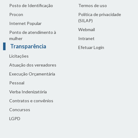
Posto de Identificação
Termos de uso
Procon
Política de privacidade
(SILAP)
Internet Popular
Webmail
Ponto de atendimento à
mulher
Intranet
Transparência
Efetuar Login
Licitações
Atuação dos vereadores
Execução Orçamentária
Pessoal
Verba Indenizatória
Contratos e convênios
Concursos
LGPD