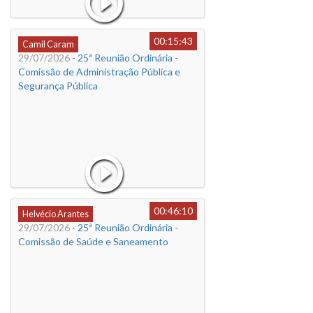
00:15:43
Camil Caram
29/07/2026
- 25ª Reunião Ordinária -
Comissão de Administração Pública e
Segurança Pública
00:46:10
Helvécio Arantes
29/07/2026
- 25ª Reunião Ordinária -
Comissão de Saúde e Saneamento