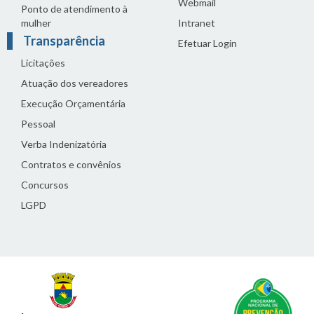
Webmail
Ponto de atendimento à
mulher
Intranet
Transparência
Efetuar Login
Licitações
Atuação dos vereadores
Execução Orçamentária
Pessoal
Verba Indenizatória
Contratos e convênios
Concursos
LGPD