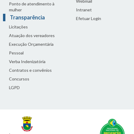
Webmail
Ponto de atendimento à
mulher
Intranet
Transparência
Efetuar Login
Licitações
Atuação dos vereadores
Execução Orçamentária
Pessoal
Verba Indenizatória
Contratos e convênios
Concursos
LGPD