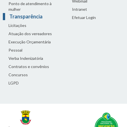
Webmail
Ponto de atendimento à
mulher
Intranet
Transparência
Efetuar Login
Licitações
Atuação dos vereadores
Execução Orçamentária
Pessoal
Verba Indenizatória
Contratos e convênios
Concursos
LGPD