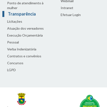
Webmail
Ponto de atendimento à
mulher
Intranet
Transparência
Efetuar Login
Licitações
Atuação dos vereadores
Execução Orçamentária
Pessoal
Verba Indenizatória
Contratos e convênios
Concursos
LGPD