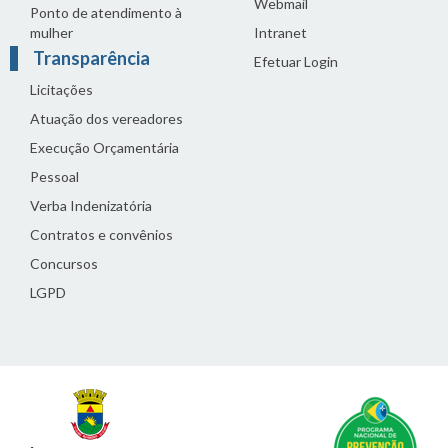
Webmail
Ponto de atendimento à
mulher
Intranet
Transparência
Efetuar Login
Licitações
Atuação dos vereadores
Execução Orçamentária
Pessoal
Verba Indenizatória
Contratos e convênios
Concursos
LGPD