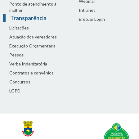
Webmail
Ponto de atendimento à
mulher
Intranet
Transparência
Efetuar Login
Licitações
Atuação dos vereadores
Execução Orçamentária
Pessoal
Verba Indenizatória
Contratos e convênios
Concursos
LGPD