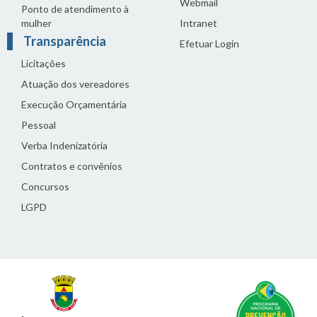
Webmail
Ponto de atendimento à
mulher
Intranet
Transparência
Efetuar Login
Licitações
Atuação dos vereadores
Execução Orçamentária
Pessoal
Verba Indenizatória
Contratos e convênios
Concursos
LGPD