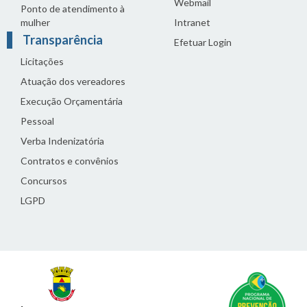
Webmail
Ponto de atendimento à
mulher
Intranet
Transparência
Efetuar Login
Licitações
Atuação dos vereadores
Execução Orçamentária
Pessoal
Verba Indenizatória
Contratos e convênios
Concursos
LGPD