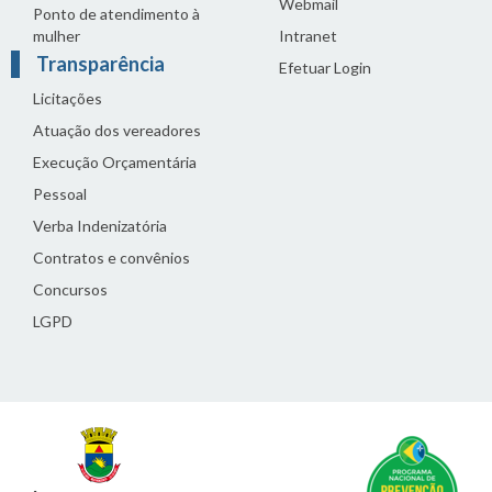
Webmail
Ponto de atendimento à
mulher
Intranet
Transparência
Efetuar Login
Licitações
Atuação dos vereadores
Execução Orçamentária
Pessoal
Verba Indenizatória
Contratos e convênios
Concursos
LGPD