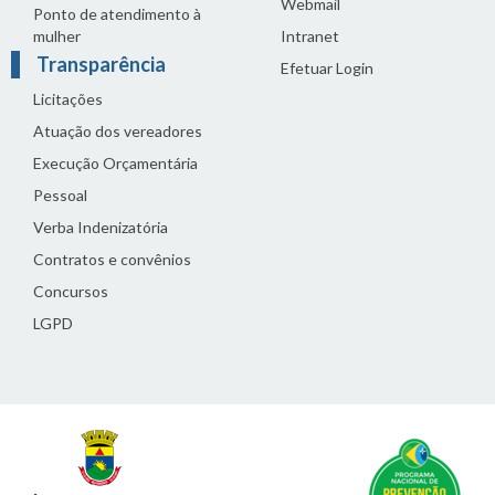
Webmail
Ponto de atendimento à
mulher
Intranet
Transparência
Efetuar Login
Licitações
Atuação dos vereadores
Execução Orçamentária
Pessoal
Verba Indenizatória
Contratos e convênios
Concursos
LGPD