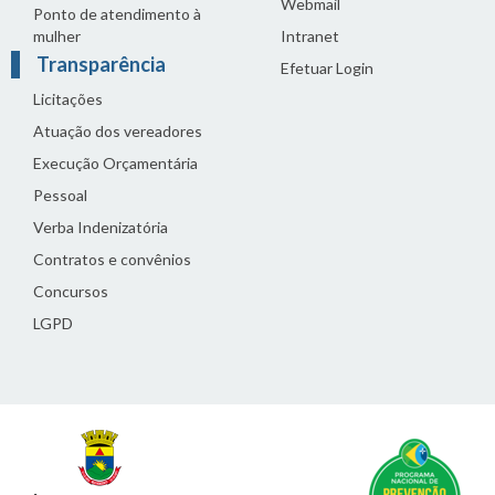
Webmail
Ponto de atendimento à
mulher
Intranet
Transparência
Efetuar Login
Licitações
Atuação dos vereadores
Execução Orçamentária
Pessoal
Verba Indenizatória
Contratos e convênios
Concursos
LGPD