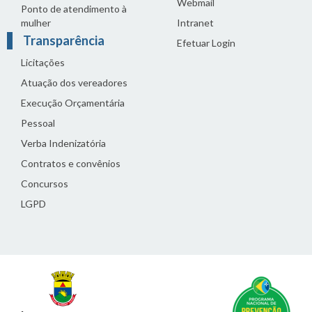
Webmail
Ponto de atendimento à
mulher
Intranet
Transparência
Efetuar Login
Licitações
Atuação dos vereadores
Execução Orçamentária
Pessoal
Verba Indenizatória
Contratos e convênios
Concursos
LGPD