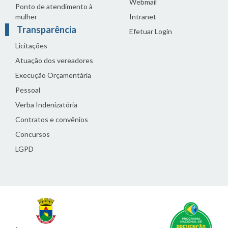
Webmail
Ponto de atendimento à
mulher
Intranet
Transparência
Efetuar Login
Licitações
Atuação dos vereadores
Execução Orçamentária
Pessoal
Verba Indenizatória
Contratos e convênios
Concursos
LGPD