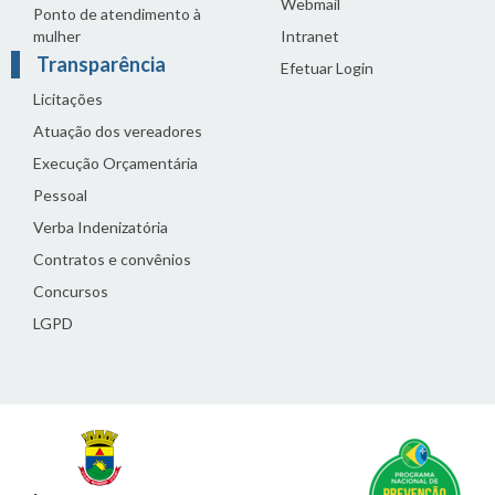
Webmail
Ponto de atendimento à
mulher
Intranet
Transparência
Efetuar Login
Licitações
Atuação dos vereadores
Execução Orçamentária
Pessoal
Verba Indenizatória
Contratos e convênios
Concursos
LGPD