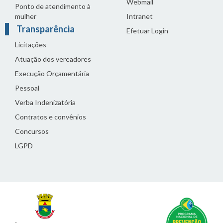
Webmail
Ponto de atendimento à
mulher
Intranet
Transparência
Efetuar Login
Licitações
Atuação dos vereadores
Execução Orçamentária
Pessoal
Verba Indenizatória
Contratos e convênios
Concursos
LGPD