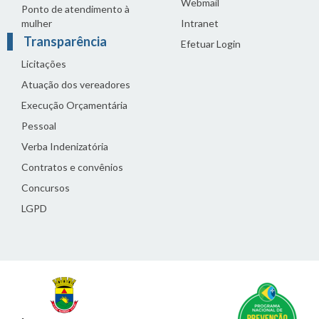
Webmail
Ponto de atendimento à
mulher
Intranet
Transparência
Efetuar Login
Licitações
Atuação dos vereadores
Execução Orçamentária
Pessoal
Verba Indenizatória
Contratos e convênios
Concursos
LGPD