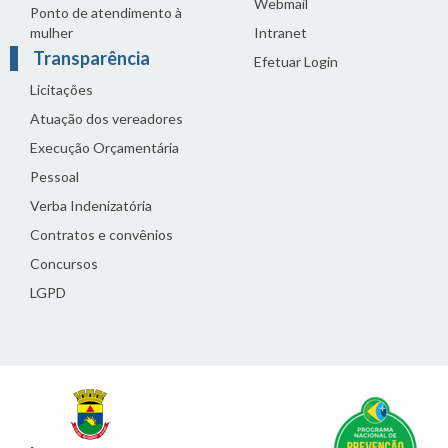
Webmail
Ponto de atendimento à
mulher
Intranet
Transparência
Efetuar Login
Licitações
Atuação dos vereadores
Execução Orçamentária
Pessoal
Verba Indenizatória
Contratos e convênios
Concursos
LGPD