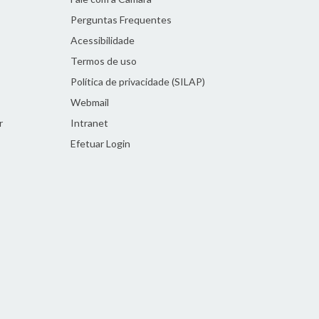
Perguntas Frequentes
Acessibilidade
Termos de uso
Política de privacidade (SILAP)
Webmail
r
Intranet
Efetuar Login