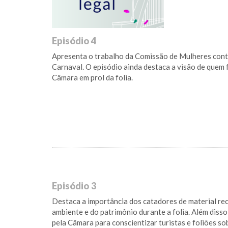
Episódio 4
Apresenta o trabalho da Comissão de Mulheres cont
Carnaval. O episódio ainda destaca a visão de quem 
Câmara em prol da folia.
Episódio 3
Destaca a importância dos catadores de material rec
ambiente e do patrimônio durante a folia. Além diss
pela Câmara para conscientizar turistas e foliões s