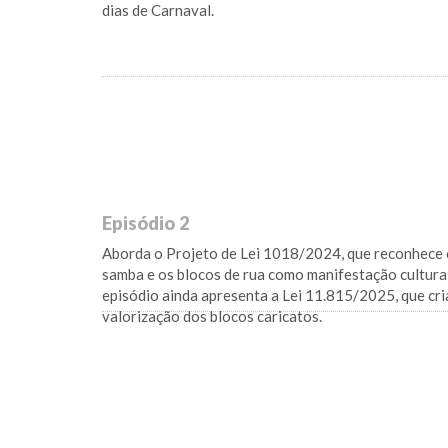
dias de Carnaval.
Episódio 2
Aborda o Projeto de Lei 1018/2024, que reconhece o
samba e os blocos de rua como manifestação cultural
episódio ainda apresenta a Lei 11.815/2025, que cri
valorização dos blocos caricatos.