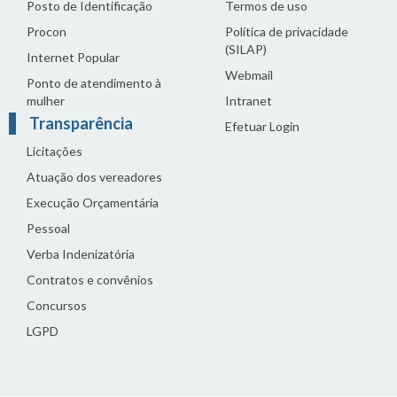
Posto de Identificação
Termos de uso
Procon
Política de privacidade
(SILAP)
Internet Popular
Webmail
Ponto de atendimento à
mulher
Intranet
Transparência
Efetuar Login
Licitações
Atuação dos vereadores
Execução Orçamentária
Pessoal
Verba Indenizatória
Contratos e convênios
Concursos
LGPD