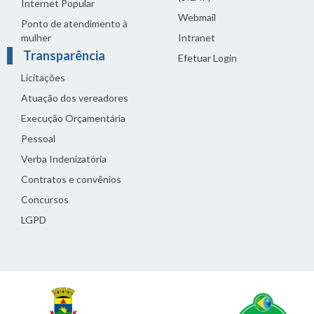
Internet Popular
Webmail
Ponto de atendimento à
mulher
Intranet
Transparência
Efetuar Login
Licitações
Atuação dos vereadores
Execução Orçamentária
Pessoal
Verba Indenizatória
Contratos e convênios
Concursos
LGPD