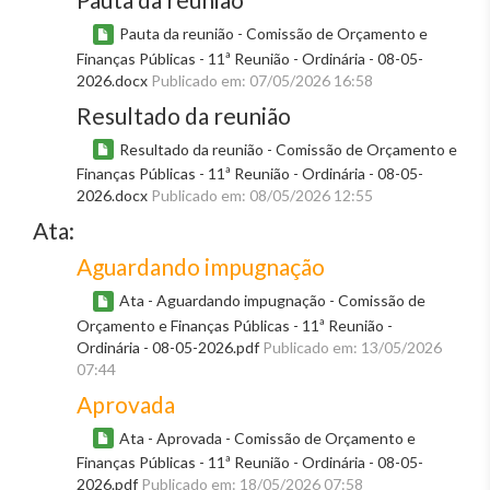
Pauta da reunião - Comissão de Orçamento e
Finanças Públicas - 11ª Reunião - Ordinária - 08-05-
2026.docx
Publicado em: 07/05/2026 16:58
Resultado da reunião
Resultado da reunião - Comissão de Orçamento e
Finanças Públicas - 11ª Reunião - Ordinária - 08-05-
2026.docx
Publicado em: 08/05/2026 12:55
Ata:
Aguardando impugnação
Ata - Aguardando impugnação - Comissão de
Orçamento e Finanças Públicas - 11ª Reunião -
Ordinária - 08-05-2026.pdf
Publicado em: 13/05/2026
07:44
Aprovada
Ata - Aprovada - Comissão de Orçamento e
Finanças Públicas - 11ª Reunião - Ordinária - 08-05-
2026.pdf
Publicado em: 18/05/2026 07:58