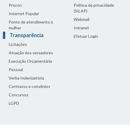
Procon
Política de privacidade
(SILAP)
Internet Popular
Webmail
Ponto de atendimento à
mulher
Intranet
Transparência
Efetuar Login
Licitações
Atuação dos vereadores
Execução Orçamentária
Pessoal
Verba Indenizatória
Contratos e convênios
Concursos
LGPD