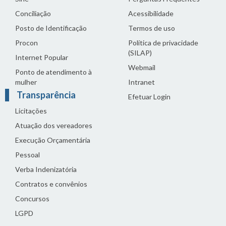
Conciliação
Acessibilidade
Posto de Identificação
Termos de uso
Procon
Política de privacidade
(SILAP)
Internet Popular
Webmail
Ponto de atendimento à
mulher
Intranet
Transparência
Efetuar Login
Licitações
Atuação dos vereadores
Execução Orçamentária
Pessoal
Verba Indenizatória
Contratos e convênios
Concursos
LGPD