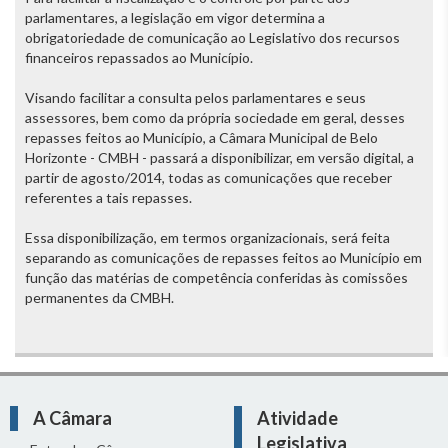
parlamentares, a legislação em vigor determina a
obrigatoriedade de comunicação ao Legislativo dos recursos
financeiros repassados ao Município.
Visando facilitar a consulta pelos parlamentares e seus
assessores, bem como da própria sociedade em geral, desses
repasses feitos ao Município, a Câmara Municipal de Belo
Horizonte - CMBH - passará a disponibilizar, em versão digital, a
partir de agosto/2014, todas as comunicações que receber
referentes a tais repasses.
Essa disponibilização, em termos organizacionais, será feita
separando as comunicações de repasses feitos ao Município em
função das matérias de competência conferidas às comissões
permanentes da CMBH.
A Câmara
Atividade
Legislativa