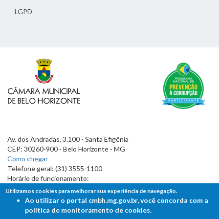
LGPD
Av. dos Andradas, 3.100 - Santa Efigênia
CEP: 30260-900 - Belo Horizonte - MG
Como chegar
Telefone geral: (31) 3555-1100
Horário de funcionamento:
7h às 19h
Utilizamos cookies para melhorar sua experiência de navegação.
Ao utilizar o portal cmbh.mg.gov.br, você concorda com a
política de monitoramento de cookies.