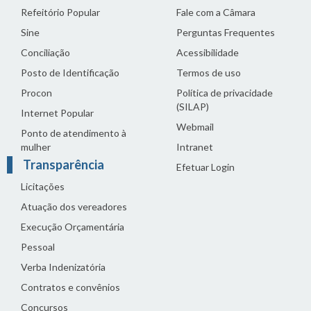
Refeitório Popular
Fale com a Câmara
Sine
Perguntas Frequentes
Conciliação
Acessibilidade
Posto de Identificação
Termos de uso
Procon
Política de privacidade
(SILAP)
Internet Popular
Webmail
Ponto de atendimento à
mulher
Intranet
Transparência
Efetuar Login
Licitações
Atuação dos vereadores
Execução Orçamentária
Pessoal
Verba Indenizatória
Contratos e convênios
Concursos