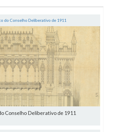
ico do Conselho Deliberativo de 1911
 do Conselho Deliberativo de 1911