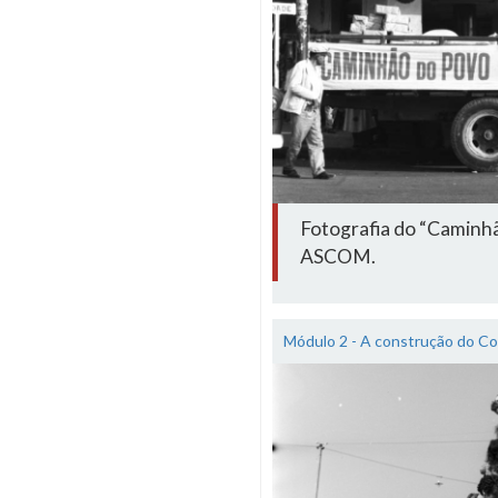
Fotografia do “Caminh
ASCOM.
Módulo 2 - A construção do Co