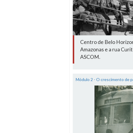
Centro de Belo Horizon
Amazonas e a rua Curi
ASCOM.
Módulo 2 - O crescimento de p