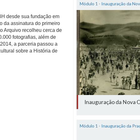
Módulo 1 - Inauguração da Nov
H desde sua fundação em
io da assinatura do primeiro
 Arquivo recolheu cerca de
.000 fotografias, além de
 2014, a parceria passou a
ultural sobre a História de
Inauguração da Nova C
Módulo 1 - Inauguração da Pra