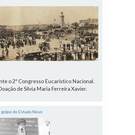
nte o 2º Congresso Eucarístico Nacional.
ação de Silvia Maria Ferreira Xavier.
e golpe do Estado Novo