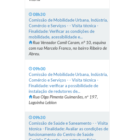
08h30
Comissão de Mobilidade Urbana, Indústria,
Comércio e Serviços - - Visita técnica -
Finalidade: Verificar as condições de
mobilidade, acessibilidade e...
Rua Vereador Camil Caram, n° 10, esquina
com rua Marcelo Franco, no bairro Ribeiro de
Abreu.
09h00
Comissão de Mobilidade Urbana, Indústria,
Comércio e Serviços - - Visita técnica -
Finalidade: verificar a possibilidade de
instalação de redutores de...
Rua Olga Pimenta Guimarães, nº 197,
Lagoinha Leblon
09h30
Comissão de Saúde e Saneamento - - Visita
técnica - Finalidade: Avaliar as condições de
funcionamento do Centro de Saúde