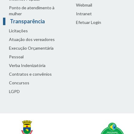
Webmail
Ponto de atendimento à
mulher
Intranet
Transparência
Efetuar Login
Licitações
Atuação dos vereadores
Execução Orçamentária
Pessoal
Verba Indenizatória
Contratos e convênios
Concursos
LGPD