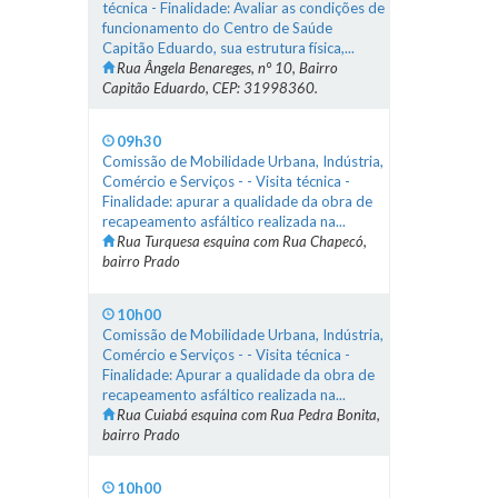
técnica - Finalidade: Avaliar as condições de
funcionamento do Centro de Saúde
Capitão Eduardo, sua estrutura física,...
Rua Ângela Benareges, n° 10, Bairro
Capitão Eduardo, CEP: 31998360.
09h30
Comissão de Mobilidade Urbana, Indústria,
Comércio e Serviços - - Visita técnica -
Finalidade: apurar a qualidade da obra de
recapeamento asfáltico realizada na...
Rua Turquesa esquina com Rua Chapecó,
bairro Prado
10h00
Comissão de Mobilidade Urbana, Indústria,
Comércio e Serviços - - Visita técnica -
Finalidade: Apurar a qualidade da obra de
recapeamento asfáltico realizada na...
Rua Cuiabá esquina com Rua Pedra Bonita,
bairro Prado
10h00