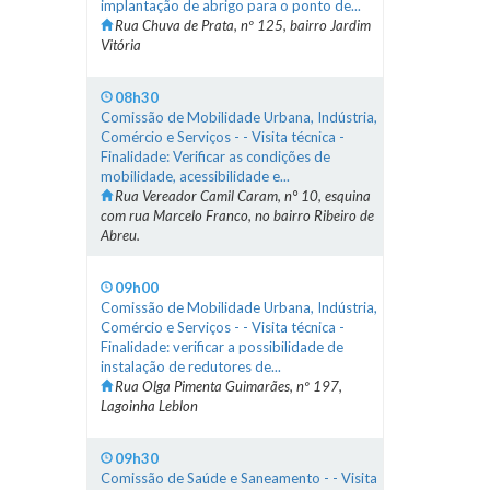
implantação de abrigo para o ponto de...
Rua Chuva de Prata, nº 125, bairro Jardim
Vitória
08h30
Comissão de Mobilidade Urbana, Indústria,
Comércio e Serviços - - Visita técnica -
Finalidade: Verificar as condições de
mobilidade, acessibilidade e...
Rua Vereador Camil Caram, n° 10, esquina
com rua Marcelo Franco, no bairro Ribeiro de
Abreu.
09h00
Comissão de Mobilidade Urbana, Indústria,
Comércio e Serviços - - Visita técnica -
Finalidade: verificar a possibilidade de
instalação de redutores de...
Rua Olga Pimenta Guimarães, nº 197,
Lagoinha Leblon
09h30
Comissão de Saúde e Saneamento - - Visita