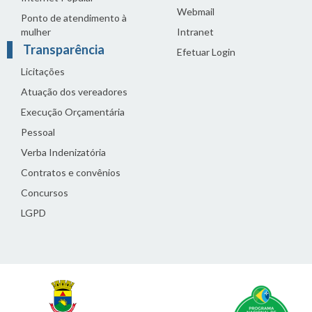
Webmail
Ponto de atendimento à
mulher
Intranet
Transparência
Efetuar Login
Licitações
Atuação dos vereadores
Execução Orçamentária
Pessoal
Verba Indenizatória
Contratos e convênios
Concursos
LGPD