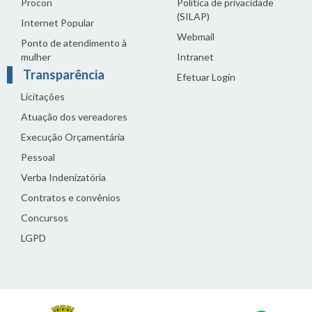
Procon
Política de privacidade
(SILAP)
Internet Popular
Webmail
Ponto de atendimento à
mulher
Intranet
Transparência
Efetuar Login
Licitações
Atuação dos vereadores
Execução Orçamentária
Pessoal
Verba Indenizatória
Contratos e convênios
Concursos
LGPD