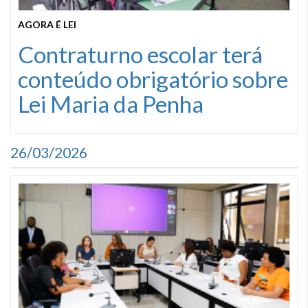
AGORA É LEI
Contraturno escolar terá
conteúdo obrigatório sobre
Lei Maria da Penha
26/03/2026