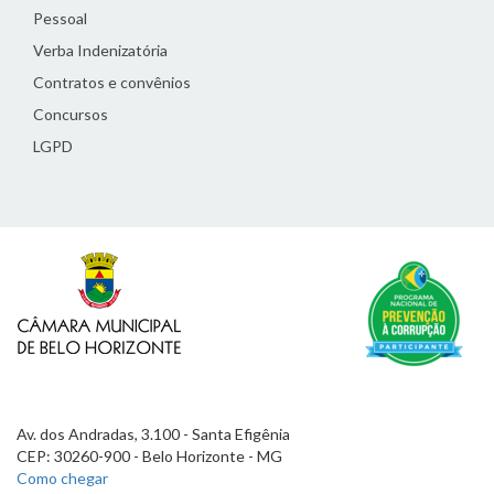
Pessoal
Verba Indenizatória
Contratos e convênios
Concursos
LGPD
Av. dos Andradas, 3.100 - Santa Efigênia
CEP: 30260-900 - Belo Horizonte - MG
Como chegar