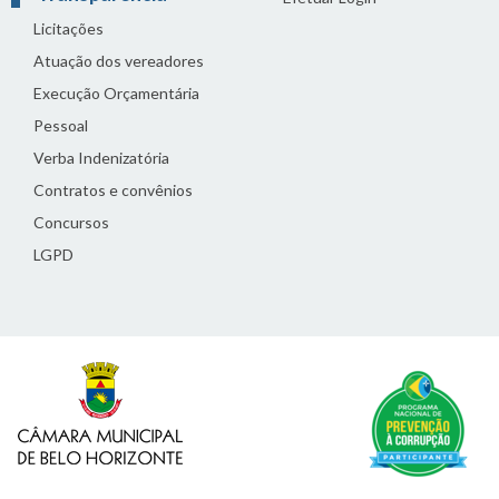
Licitações
Atuação dos vereadores
Execução Orçamentária
Pessoal
Verba Indenizatória
Contratos e convênios
Concursos
LGPD