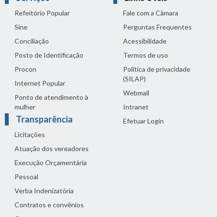
Refeitório Popular
Fale com a Câmara
Sine
Perguntas Frequentes
Conciliação
Acessibilidade
Posto de Identificação
Termos de uso
Procon
Política de privacidade
(SILAP)
Internet Popular
Webmail
Ponto de atendimento à
mulher
Intranet
Transparência
Efetuar Login
Licitações
Atuação dos vereadores
Execução Orçamentária
Pessoal
Verba Indenizatória
Contratos e convênios