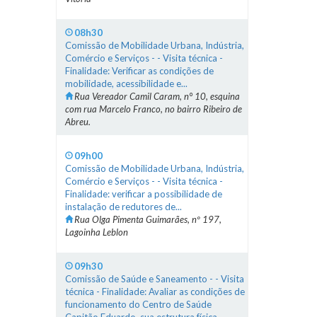
08h30
Comissão de Mobilidade Urbana, Indústria,
Comércio e Serviços - - Visita técnica -
Finalidade: Verificar as condições de
mobilidade, acessibilidade e...
Rua Vereador Camil Caram, n° 10, esquina
com rua Marcelo Franco, no bairro Ribeiro de
Abreu.
09h00
Comissão de Mobilidade Urbana, Indústria,
Comércio e Serviços - - Visita técnica -
Finalidade: verificar a possibilidade de
instalação de redutores de...
Rua Olga Pimenta Guimarães, nº 197,
Lagoinha Leblon
09h30
Comissão de Saúde e Saneamento - - Visita
técnica - Finalidade: Avaliar as condições de
funcionamento do Centro de Saúde