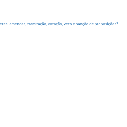
ceres, emendas, tramitação, votação, veto e sanção de proposições?