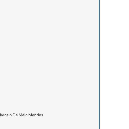
Marcelo De Melo Mendes