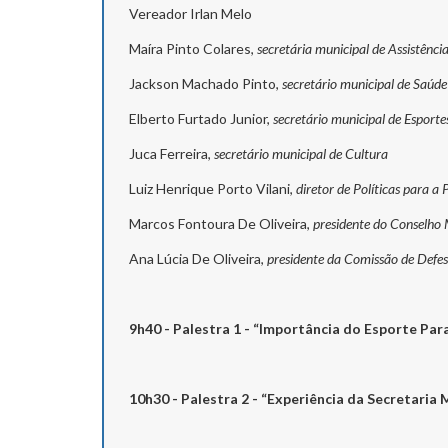
Vereador Irlan Melo
Maíra Pinto Colares,
secretária municipal de Assistênci
Jackson Machado Pinto,
secretário municipal de Saúde
Elberto Furtado Junior,
secretário municipal de Esporte
Juca Ferreira,
secretário municipal de Cultura
Luiz Henrique Porto Vilani,
diretor de Políticas para a
Marcos Fontoura De Oliveira,
presidente do Conselho 
Ana Lúcia De Oliveira,
presidente da Comissão de Defe
9h40 - Palestra 1 - “Importância do Esporte Par
10h30 - Palestra 2 - “Experiência da Secretaria