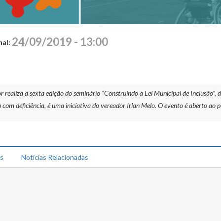
24/09/2019 - 13:00
nal:
ealiza a sexta edição do seminário “Construindo a Lei Municipal de Inclusão”, d
 com deficiência, é uma iniciativa do vereador Irlan Melo. O evento é aberto ao pú
ks
Notícias Relacionadas