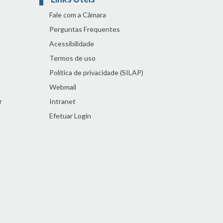
Fale com a Câmara
Perguntas Frequentes
Acessibilidade
Termos de uso
Política de privacidade (SILAP)
Webmail
r
Intranet
Efetuar Login