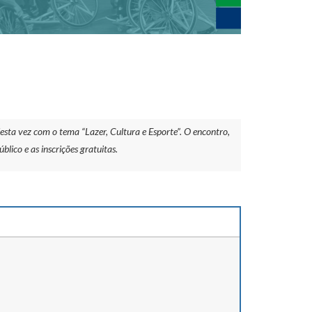
esta vez com o tema “Lazer, Cultura e Esporte”. O encontro,
blico e as inscrições gratuitas.