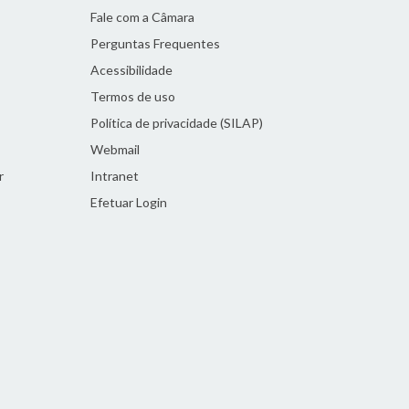
Fale com a Câmara
Perguntas Frequentes
Acessibilidade
Termos de uso
Política de privacidade (SILAP)
Webmail
r
Intranet
Efetuar Login