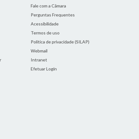
Fale com a Câmara
Perguntas Frequentes
Acessibilidade
Termos de uso
Política de privacidade (SILAP)
Webmail
r
Intranet
Efetuar Login