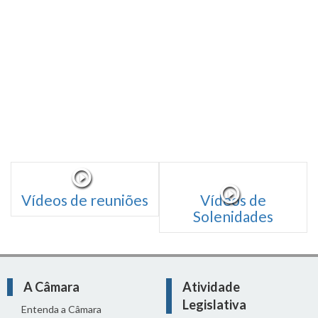
Vídeos de reuniões
Vídeos de
Solenidades
A Câmara
Atividade
Legislativa
Entenda a Câmara