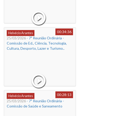
00:34:36
Helvécio Arantes
25/03/2026
- 7ª Reunião Ordinária -
Comissão de Ed., Ciência, Tecnologia,
Cultura, Desporto, Lazer e Turismo..
00:28:13
Helvécio Arantes
25/03/2026
- 7ª Reunião Ordinária -
Comissão de Saúde e Saneamento