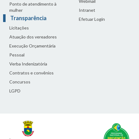
Webmail
Ponto de atendimento à
mulher
Intranet
Transparência
Efetuar Login
Licitações
Atuação dos vereadores
Execução Orçamentária
Pessoal
Verba Indenizatória
Contratos e convênios
Concursos
LGPD