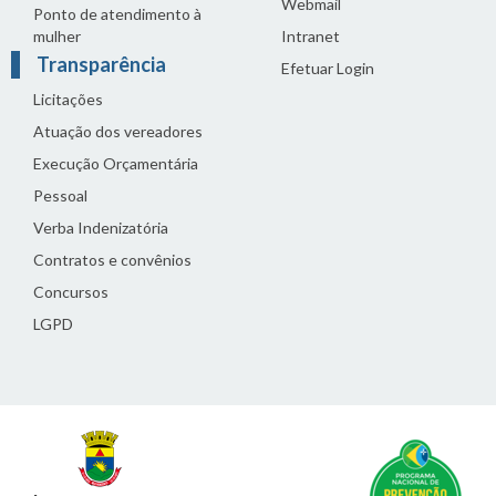
Webmail
Ponto de atendimento à
mulher
Intranet
Transparência
Efetuar Login
Licitações
Atuação dos vereadores
Execução Orçamentária
Pessoal
Verba Indenizatória
Contratos e convênios
Concursos
LGPD