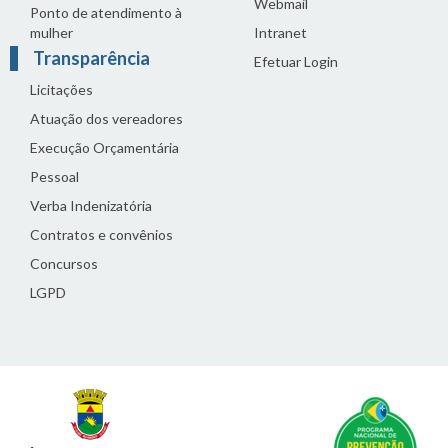
Webmail
Ponto de atendimento à
mulher
Intranet
Transparência
Efetuar Login
Licitações
Atuação dos vereadores
Execução Orçamentária
Pessoal
Verba Indenizatória
Contratos e convênios
Concursos
LGPD